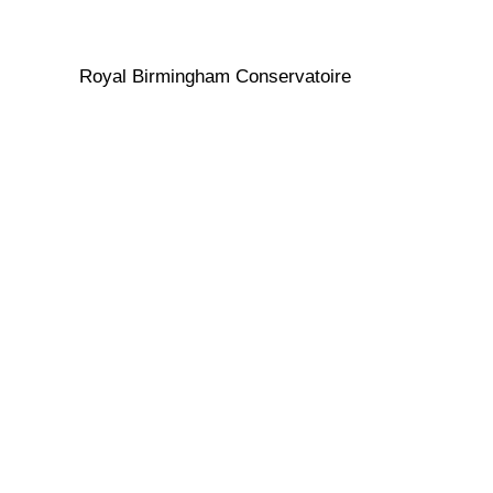
Royal Birmingham Conservatoire